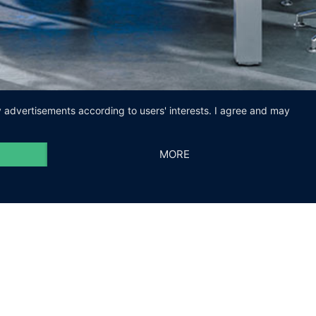
ay advertisements according to users' interests. I agree and may
MORE