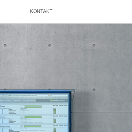
KONTAKT