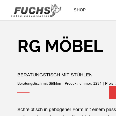
SHOP
RG MÖBEL
BERATUNGSTISCH MIT STÜHLEN
Beratungstisch mit Stühlen
|
Produktnummer: 1234
|
Preis:
Schreibtisch in gebogener Form mit einem pas